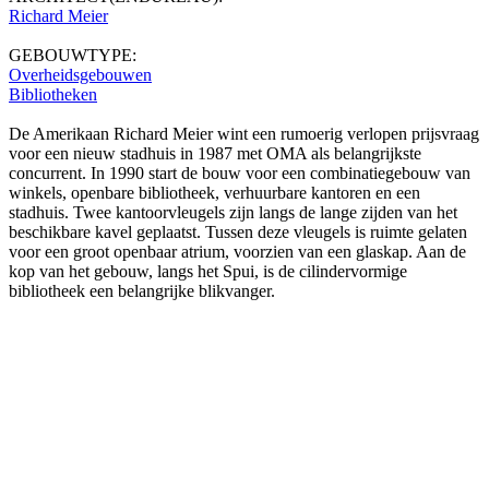
Richard Meier
GEBOUWTYPE:
Overheidsgebouwen
Bibliotheken
De Amerikaan Richard Meier wint een rumoerig verlopen prijsvraag
voor een nieuw stadhuis in 1987 met OMA als belangrijkste
concurrent. In 1990 start de bouw voor een combinatiegebouw van
winkels, openbare bibliotheek, verhuurbare kantoren en een
stadhuis. Twee kantoorvleugels zijn langs de lange zijden van het
beschikbare kavel geplaatst. Tussen deze vleugels is ruimte gelaten
voor een groot openbaar atrium, voorzien van een glaskap. Aan de
kop van het gebouw, langs het Spui, is de cilindervormige
bibliotheek een belangrijke blikvanger.