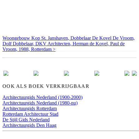
Woongebouw Kop St. Janshaven, Dobbelaar De Kovel De Vroom,
Dolf Dobbelaar, DKV Architecten, Herman de Kovel, Paul de
Vroom, 1988, Rotterdam >
OOK ALS BOEK VERKRIJGBAAR
Architectuurgids Nederland (1900-2000)
Architectuurgids Nederland (1980-nu)
Architectuurgids Rotterdam
Rotterdam Architectuur Stad
De Stijl Gids Nederland
Architectuurgids Den Haag