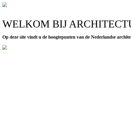
WELKOM BIJ ARCHITECT
Op deze site vindt u de hoogtepunten van de Nederlandse archite